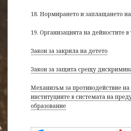
18. Нормирането и заплащането на
19. Организацията на дейностите 
Закон за закрила на детето
Закон за защита срещу дискримин
Механизъм за противодействие на 
институциите в системата на пре
образование