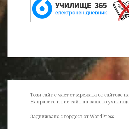
Този сайт е част от мрежата от сайтове 
Направете и вие сайт на вашето училищ
Задвижвано с гордост от WordPress